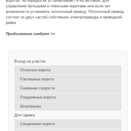
воротах, но изредка их устанавливают и на бытовые, для
управления большими и тяжелыми воротами или если нет
возможности установить потолочный привод. Потолочный привод
состоит из двух частей собственно электропривода и приводной
рейки.
Продолжение следует >>
Въезд на участок
Откатные ворота
Распашные ворота
Снижение скорости
Раздвижные ворота
Шлагбаумы
Для гаража
Секционные ворота