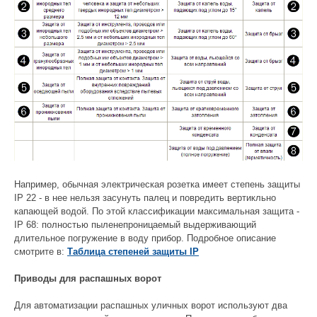
Например, обычная электрическая розетка имеет степень защиты
IP 22 - в нее нельзя засунуть палец и повредить вертикльно
капающей водой. По этой классификaции максимальная защита -
IP 68: полностью пыленепроницаемый выдерживающий
длительное погружение в воду прибор. Подробное описание
смотрите в:
Таблица степеней защиты IP
Приводы для распашных ворот
Для автоматизации распашных уличных ворот используют два