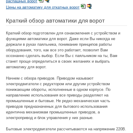
распашных ворот
Цены на автоматику для откатных ворот
Краткий обзор автоматики для ворот
Краткий обзор подготовлен для ознакомления с устройством и
функциями автоматики для ворот. Даже если Вы никогда не
держали в руках паяльника, понимание принципов работы
оборудования, того, как все это работает, позволит Вам
осознанно сделать выбор. Если Вы с паяльником на ты, Вам
станет проще определиться в своих желаниях и выбрать
автоматику для ворот.
Начнем с обзора приводов. Приводом называют
электродвигатели с редуктором или другим устройством
понижающим обороты, исполненные в одном корпусе. По
направлению использования все приводы разделяют на
промышленные и бытовые. Не редко механическая часть
приводов предназначеных для бытового использования
идентична механизмам промышленных приводов, а
электропривод и блок управления у них разные.
Бытовые электродвигатели рассчитываются на напряжение 220В.