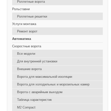
Роллетные ворота
Рольставни
Роллетные решетки
Услуги монтажа
Ремонт ворот
Автоматика
Скоростные ворота
Все модели
Для внутренней установки
Внешние ворота
Ворота для максимальной изоляции
Ворота для холодильных и морозильных камер
Ворота с аварийным выходом
Таблица характеристик
М2 Compact